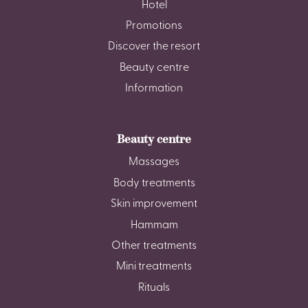
Hotel
Promotions
Discover the resort
Beauty centre
Information
Beauty centre
Massages
Body treatments
Skin improvement
Hammam
Other treatments
Mini treatments
Rituals