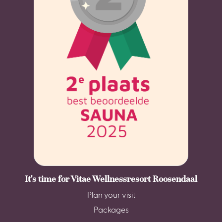
It's time for Vitae Wellnessresort Roosendaal
Plan your visit
Packages