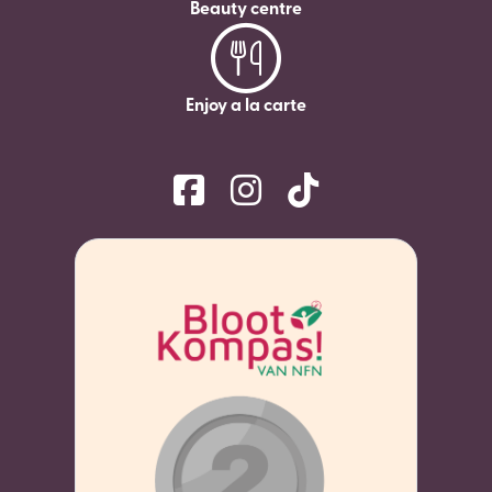
Beauty centre
Enjoy a la carte