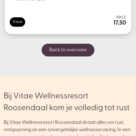
PRICE
View
17,50
Back to overview
Bij Vitae Wellnessresort
Roosendaal kom je volledig tot rust
Bij Vitae Wellnessresort Roosendaal draait alles om rust,
ontspanning en een onvergetelijke wellnesservaring. In een