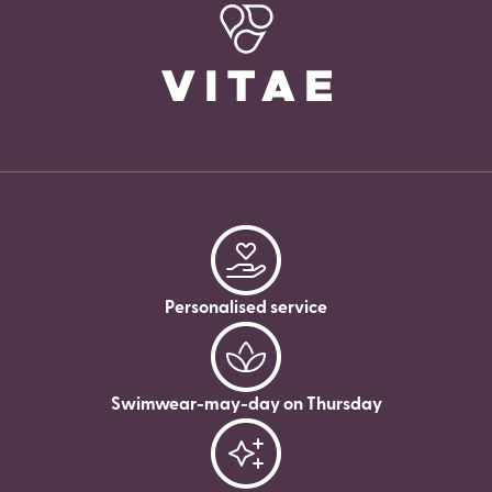
Personalised service
Swimwear-may-day on Thursday