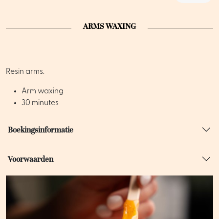
ARMS WAXING
Resin arms.
Arm waxing
30 minutes
Boekingsinformatie
Voorwaarden